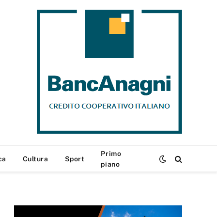
Primo
ca
Cultura
Sport
piano