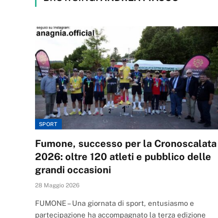
SPORT
Fumone, successo per la Cronoscalata
2026: oltre 120 atleti e pubblico delle
grandi occasioni
28 Maggio 2026
FUMONE – Una giornata di sport, entusiasmo e
partecipazione ha accompagnato la terza edizione