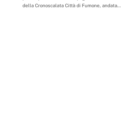
della Cronoscalata Città di Fumone, andata…