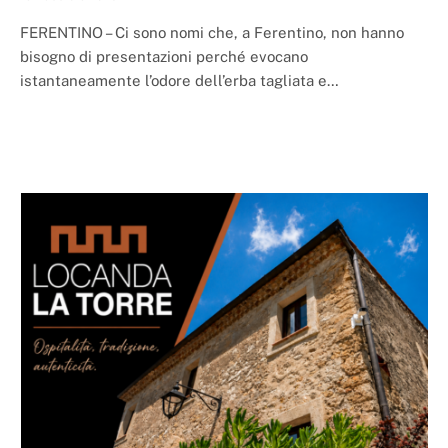
FERENTINO – Ci sono nomi che, a Ferentino, non hanno
bisogno di presentazioni perché evocano
istantaneamente l’odore dell’erba tagliata e…