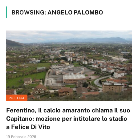
BROWSING:
ANGELO PALOMBO
POLITICA
Ferentino, il calcio amaranto chiama il suo
Capitano: mozione per intitolare lo stadio
a Felice Di Vito
19 Febbraio 2026