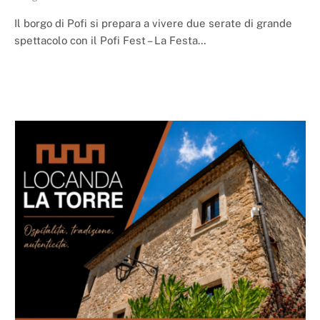
Il borgo di Pofi si prepara a vivere due serate di grande
spettacolo con il Pofi Fest – La Festa…