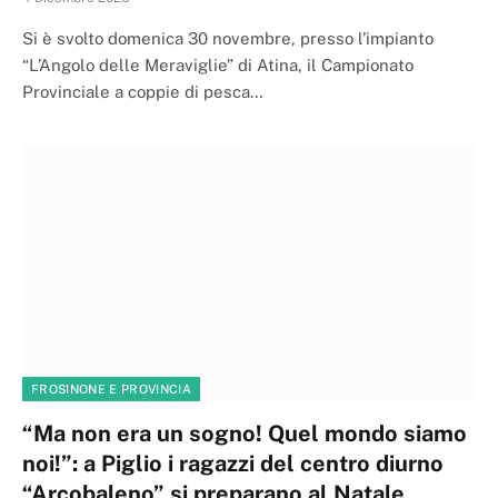
Si è svolto domenica 30 novembre, presso l’impianto
“L’Angolo delle Meraviglie” di Atina, il Campionato
Provinciale a coppie di pesca…
FROSINONE E PROVINCIA
“Ma non era un sogno! Quel mondo siamo
noi!”: a Piglio i ragazzi del centro diurno
“Arcobaleno” si preparano al Natale