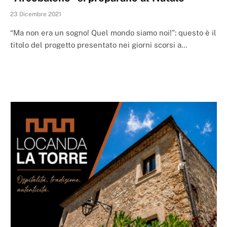
23 Dicembre 2021
“Ma non era un sogno! Quel mondo siamo noi!”: questo è il
titolo del progetto presentato nei giorni scorsi a…