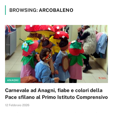
BROWSING:
ARCOBALENO
ANAGNI
Carnevale ad Anagni, fiabe e colori della
Pace sfilano al Primo Istituto Comprensivo
12 Febbraio 2026