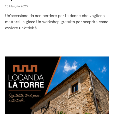
15 Maggio 2025
Un’occasione da non perdere per le donne che vogliono
mettersi in gioco Un workshop gratuito per scoprire come
avviare un’attività…