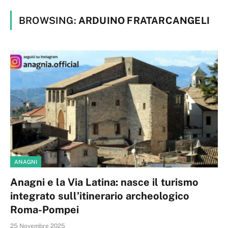
BROWSING:
ARDUINO FRATARCANGELI
ANAGNI
Anagni e la Via Latina: nasce il turismo
integrato sull’itinerario archeologico
Roma-Pompei
25 Novembre 2025