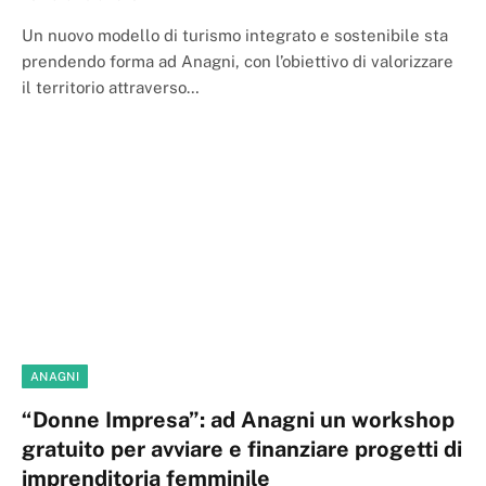
Un nuovo modello di turismo integrato e sostenibile sta
prendendo forma ad Anagni, con l’obiettivo di valorizzare
il territorio attraverso…
ANAGNI
“Donne Impresa”: ad Anagni un workshop
gratuito per avviare e finanziare progetti di
imprenditoria femminile