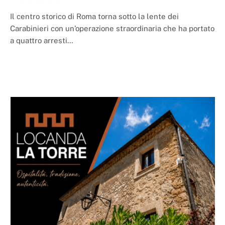
Il centro storico di Roma torna sotto la lente dei
Carabinieri con un’operazione straordinaria che ha portato
a quattro arresti…