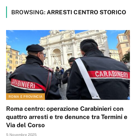
BROWSING:
ARRESTI CENTRO STORICO
ROMA E PROVINCIA
Roma centro: operazione Carabinieri con
quattro arresti e tre denunce tra Termini e
Via del Corso
5 Novembre 2025