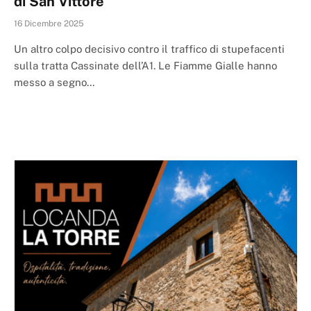
di San Vittore
16 Dicembre 2025
Un altro colpo decisivo contro il traffico di stupefacenti
sulla tratta Cassinate dell’A1. Le Fiamme Gialle hanno
messo a segno…