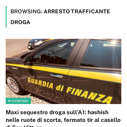
BROWSING:
ARRESTO TRAFFICANTE
DROGA
IN EVIDENZA
Maxi sequestro droga sull’A1: hashish
nelle ruote di scorta, fermato tir al casello