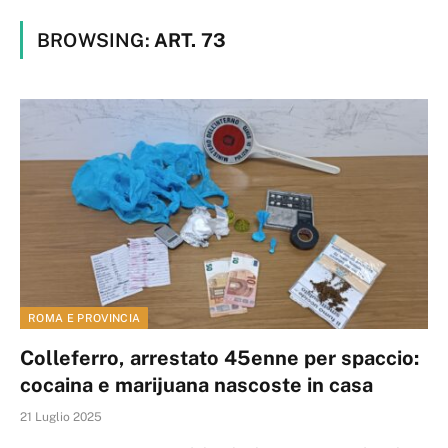
BROWSING:
ART. 73
ROMA E PROVINCIA
Colleferro, arrestato 45enne per spaccio:
cocaina e marijuana nascoste in casa
21 Luglio 2025