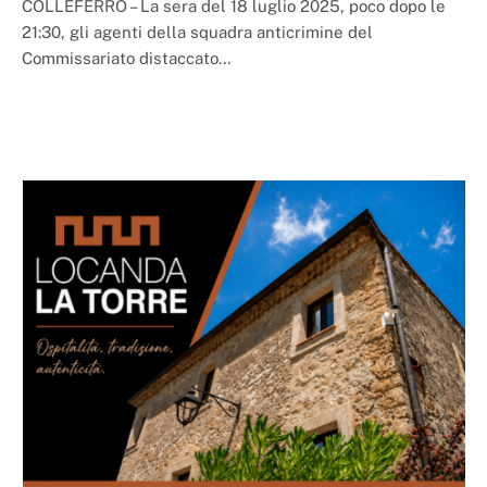
COLLEFERRO – La sera del 18 luglio 2025, poco dopo le
21:30, gli agenti della squadra anticrimine del
Commissariato distaccato…