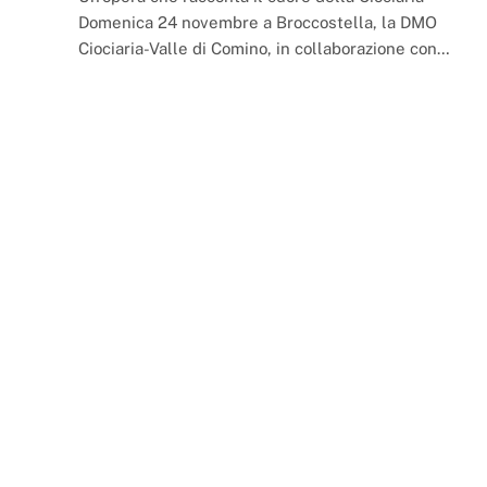
Domenica 24 novembre a Broccostella, la DMO
Ciociaria-Valle di Comino, in collaborazione con…