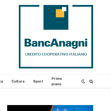
Primo
ca
Cultura
Sport
piano