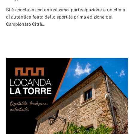
Si è conclusa con entusiasmo, partecipazione e un clima
di autentica festa dello sport la prima edizione del
Campionato Città…