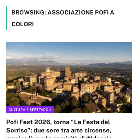
BROWSING:
ASSOCIAZIONE POFI A
COLORI
CULTURA E SPETTACOLI
Pofi Fest 2026, torna “La Festa del
Sorriso”: due sere tra arte circense,