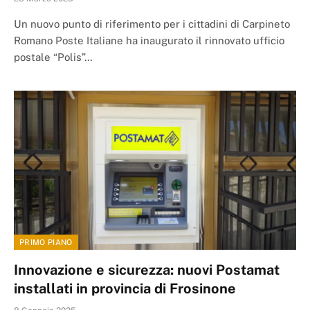
Un nuovo punto di riferimento per i cittadini di Carpineto
Romano Poste Italiane ha inaugurato il rinnovato ufficio
postale “Polis”…
PRIMO PIANO
Innovazione e sicurezza: nuovi Postamat
installati in provincia di Frosinone