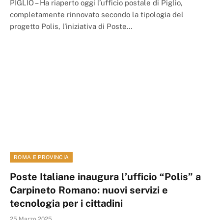
PIGLIO – Ha riaperto oggi l’ufficio postale di Piglio,
completamente rinnovato secondo la tipologia del
progetto Polis, l’iniziativa di Poste…
ROMA E PROVINCIA
Poste Italiane inaugura l’ufficio “Polis” a
Carpineto Romano: nuovi servizi e
tecnologia per i cittadini
25 Marzo 2025