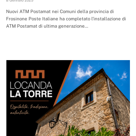
8 Gennaio 2025
Nuovi ATM Postamat nei Comuni della provincia di
Frosinone Poste Italiane ha completato l’installazione di
ATM Postamat di ultima generazione…