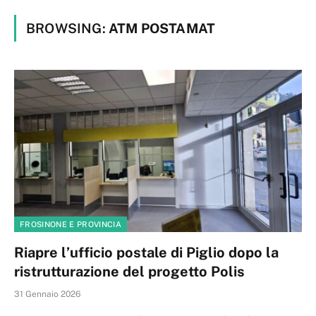
BROWSING:
ATM POSTAMAT
FROSINONE E PROVINCIA
Riapre l’ufficio postale di Piglio dopo la
ristrutturazione del progetto Polis
31 Gennaio 2026