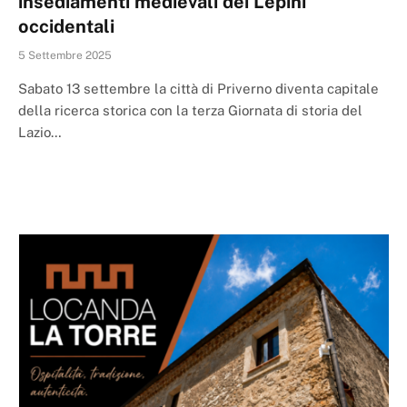
insediamenti medievali dei Lepini
occidentali
5 Settembre 2025
Sabato 13 settembre la città di Priverno diventa capitale
della ricerca storica con la terza Giornata di storia del
Lazio…