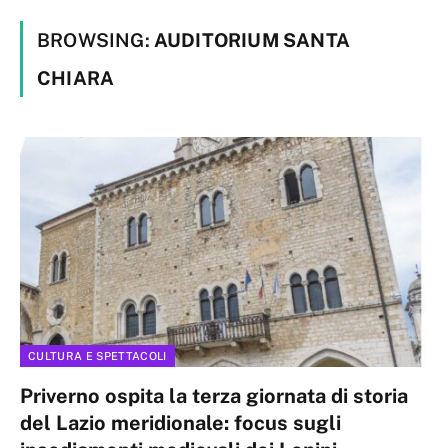
BROWSING:
AUDITORIUM SANTA
CHIARA
CULTURA E SPETTACOLI
Priverno ospita la terza giornata di storia
del Lazio meridionale: focus sugli