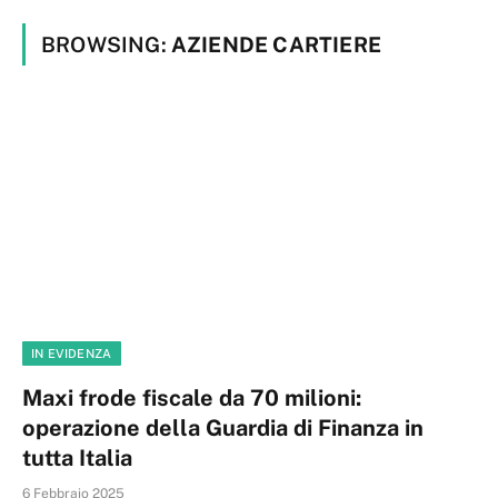
BROWSING:
AZIENDE CARTIERE
IN EVIDENZA
Maxi frode fiscale da 70 milioni:
operazione della Guardia di Finanza in
tutta Italia
6 Febbraio 2025