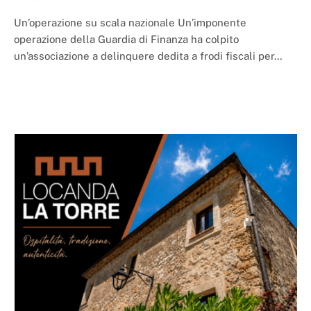
Un’operazione su scala nazionale Un’imponente
operazione della Guardia di Finanza ha colpito
un’associazione a delinquere dedita a frodi fiscali per…