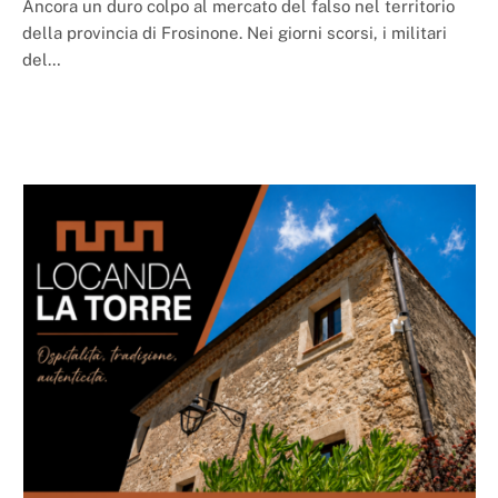
Ancora un duro colpo al mercato del falso nel territorio
della provincia di Frosinone. Nei giorni scorsi, i militari
del…