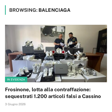
BROWSING:
BALENCIAGA
IN EVIDENZA
Frosinone, lotta alla contraffazione:
sequestrati 1.200 articoli falsi a Cassino
3 Giugno 2026