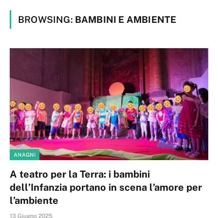
BROWSING:
BAMBINI E AMBIENTE
ANAGNI
A teatro per la Terra: i bambini
dell’Infanzia portano in scena l’amore per
l’ambiente
13 Giugno 2025