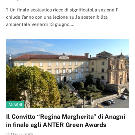
? Un finale scolastico ricco di significatoLa sezione F
chiude l’anno con una lezione sulla sostenibilità
ambientale Venerdì 13 giugno,…
ANAGNI
Il Convitto “Regina Margherita” di Anagni
in finale agli ANTER Green Awards
14 Maggio 2025