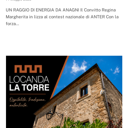
UN RAGGIO DI ENERGIA DA ANAGNI Il Convitto Regina
Margherita in lizza al contest nazionale di ANTER Con la
forza…