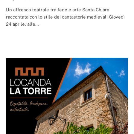
Un affresco teatrale tra fede e arte Santa Chiara
raccontata con lo stile dei cantastorie medievali Giovedì
24 aprile, alle…