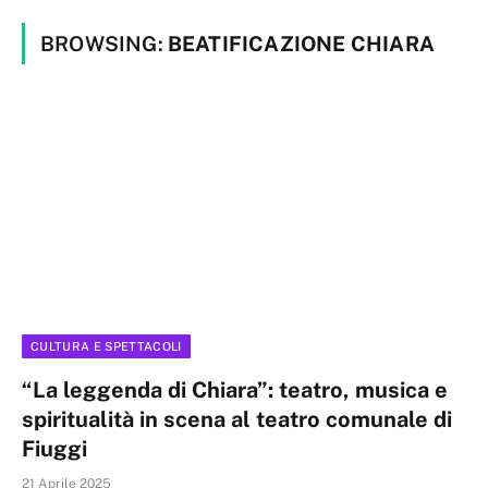
BROWSING:
BEATIFICAZIONE CHIARA
CULTURA E SPETTACOLI
“La leggenda di Chiara”: teatro, musica e
spiritualità in scena al teatro comunale di
Fiuggi
21 Aprile 2025