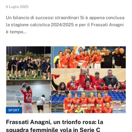
6 Luglio 2025
Un bilancio di successi straordinari Si è appena conclusa
la stagione calcistica 2024/2025 e per il Frassati Anagni
è tempo…
SPORT
Frassati Anagni, un trionfo rosa: la
squadra femminile vola in Serie C