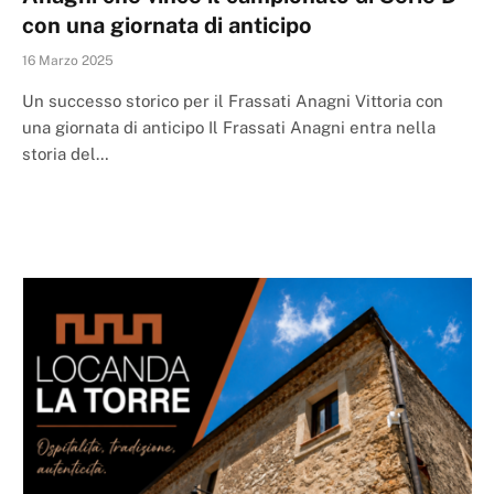
con una giornata di anticipo
16 Marzo 2025
Un successo storico per il Frassati Anagni Vittoria con
una giornata di anticipo Il Frassati Anagni entra nella
storia del…