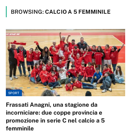
BROWSING:
CALCIO A 5 FEMMINILE
SPORT
Frassati Anagni, una stagione da
incorniciare: due coppe provincia e
promozione in serie C nel calcio a 5
femminile