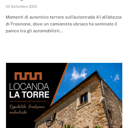
23 Settembre 2025
Momenti di autentico terrore sull’autostrada A1 all’altezza
di Frosinone, dove un camionista ubriaco ha seminato il
panico tra gli automobilisti…