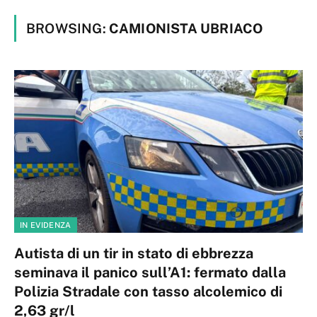
BROWSING:
CAMIONISTA UBRIACO
IN EVIDENZA
Autista di un tir in stato di ebbrezza
seminava il panico sull’A1: fermato dalla
Polizia Stradale con tasso alcolemico di
2,63 gr/l