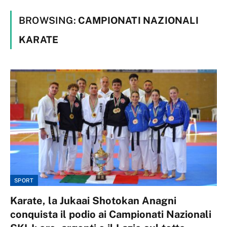
BROWSING:
CAMPIONATI NAZIONALI
KARATE
SPORT
Karate, la Jukaai Shotokan Anagni
conquista il podio ai Campionati Nazionali