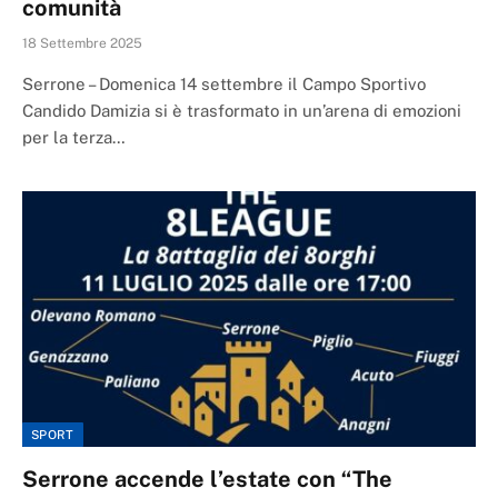
comunità
18 Settembre 2025
Serrone – Domenica 14 settembre il Campo Sportivo
Candido Damizia si è trasformato in un’arena di emozioni
per la terza…
SPORT
Serrone accende l’estate con “The