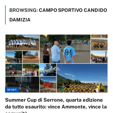
BROWSING:
CAMPO SPORTIVO CANDIDO
DAMIZIA
SPORT
Summer Cup di Serrone, quarta edizione
da tutto esaurito: vince Ammonte, vince la