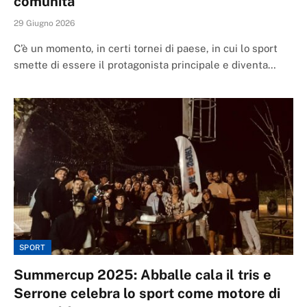
comunità
29 Giugno 2026
C’è un momento, in certi tornei di paese, in cui lo sport
smette di essere il protagonista principale e diventa…
SPORT
Summercup 2025: Abballe cala il tris e
Serrone celebra lo sport come motore di