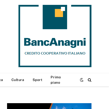
Primo
ca
Cultura
Sport
piano