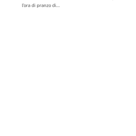
l’ora di pranzo di…