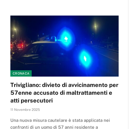
CRONACA
Trivigliano: divieto di avvicinamento per
57enne accusato di maltrattamenti e
atti persecutori
11 Novembre 2025
Una nuova misura cautelare è stata applicata nei
confronti di un uomo di 57 anni residente a