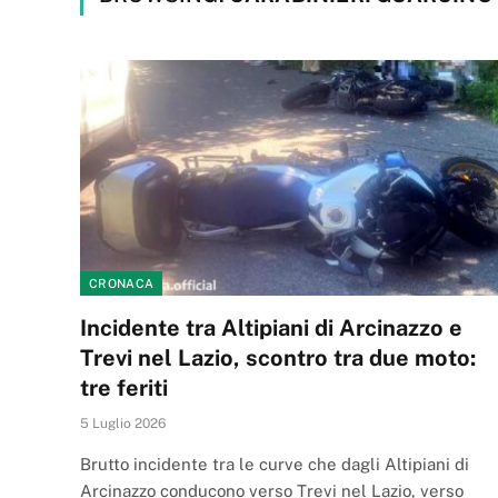
CRONACA
Incidente tra Altipiani di Arcinazzo e
Trevi nel Lazio, scontro tra due moto:
tre feriti
5 Luglio 2026
Brutto incidente tra le curve che dagli Altipiani di
Arcinazzo conducono verso Trevi nel Lazio, verso