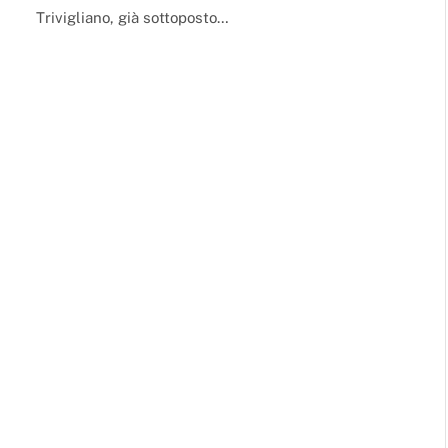
Trivigliano, già sottoposto…