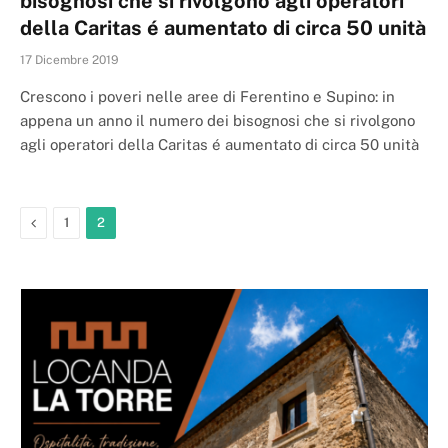
bisognosi che si rivolgono agli operatori
della Caritas é aumentato di circa 50 unità
17 Dicembre 2019
Crescono i poveri nelle aree di Ferentino e Supino: in
appena un anno il numero dei bisognosi che si rivolgono
agli operatori della Caritas é aumentato di circa 50 unità
Previous
1
2