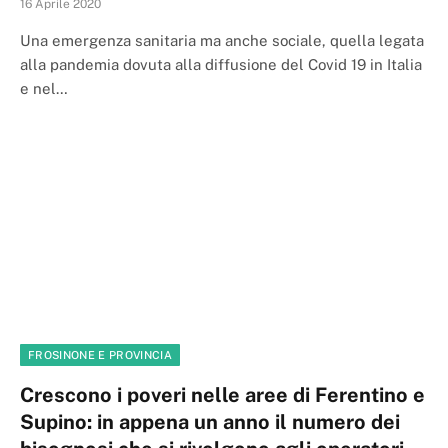
16 Aprile 2020
Una emergenza sanitaria ma anche sociale, quella legata
alla pandemia dovuta alla diffusione del Covid 19 in Italia
e nel…
FROSINONE E PROVINCIA
Crescono i poveri nelle aree di Ferentino e
Supino: in appena un anno il numero dei