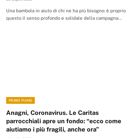
Una bambola in aiuto di chi ne ha più bisogno: è proprio
questo il senso profondo e solidale della campagna…
PRIMO PIANO
Anagni, Coronavirus. Le Caritas
parrocchiali apre un fondo: “ecco come
aiutiamo i più fragili, anche ora”