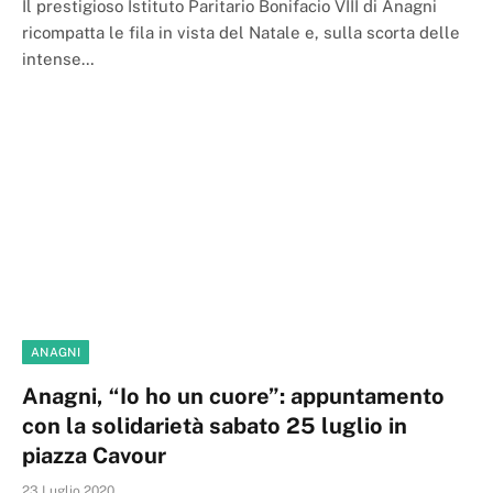
Il prestigioso Istituto Paritario Bonifacio VIII di Anagni
ricompatta le fila in vista del Natale e, sulla scorta delle
intense…
ANAGNI
Anagni, “Io ho un cuore”: appuntamento
con la solidarietà sabato 25 luglio in
piazza Cavour
23 Luglio 2020