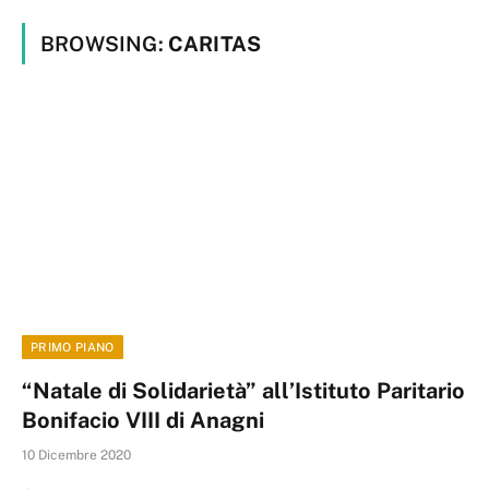
BROWSING:
CARITAS
PRIMO PIANO
“Natale di Solidarietà” all’Istituto Paritario
Bonifacio VIII di Anagni
10 Dicembre 2020