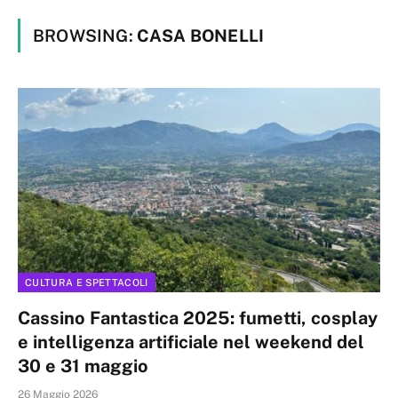
BROWSING:
CASA BONELLI
CULTURA E SPETTACOLI
Cassino Fantastica 2025: fumetti, cosplay
e intelligenza artificiale nel weekend del
30 e 31 maggio
26 Maggio 2026