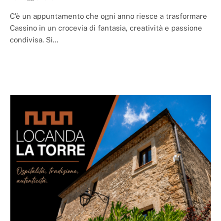
C’è un appuntamento che ogni anno riesce a trasformare
Cassino in un crocevia di fantasia, creatività e passione
condivisa. Si…