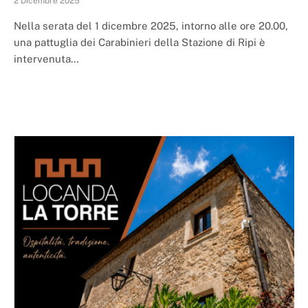
2 Dicembre 2025
Nella serata del 1 dicembre 2025, intorno alle ore 20.00,
una pattuglia dei Carabinieri della Stazione di Ripi è
intervenuta…