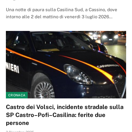
Una notte di paura sulla Casilina Sud, a Cassino, dove
intorno alle 2 del mattino di venerdì 3 luglio 2026…
CRONACA
Castro dei Volsci, incidente stradale sulla
SP Castro–Pofi–Casilina: ferite due
persone