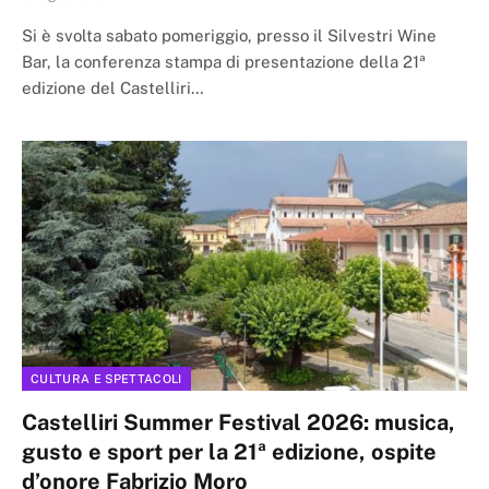
Si è svolta sabato pomeriggio, presso il Silvestri Wine
Bar, la conferenza stampa di presentazione della 21ª
edizione del Castelliri…
CULTURA E SPETTACOLI
Castelliri Summer Festival 2026: musica,
gusto e sport per la 21ª edizione, ospite
d’onore Fabrizio Moro