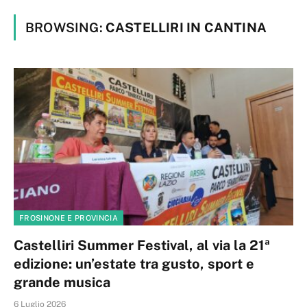
BROWSING:
CASTELLIRI IN CANTINA
FROSINONE E PROVINCIA
Castelliri Summer Festival, al via la 21ª
edizione: un’estate tra gusto, sport e
grande musica
6 Luglio 2026