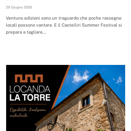
29 Giugno 2026
Ventuno edizioni sono un traguardo che poche rassegne
locali possono vantare. E il Castelliri Summer Festival si
prepara a tagliare…