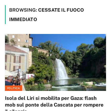
BROWSING:
CESSATE IL FUOCO
IMMEDIATO
POLITICA
Isola del Liri si mobilita per Gaza: flash
mob sul ponte della Cascata per rompere