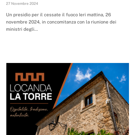
27 Novembre 2024
Un presidio per il cessate il fuoco Ieri mattina, 26
novembre 2024, in concomitanza con la riunione dei
ministri degli…