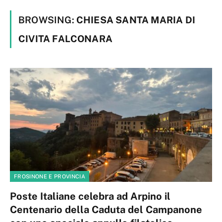
BROWSING:
CHIESA SANTA MARIA DI
CIVITA FALCONARA
FROSINONE E PROVINCIA
Poste Italiane celebra ad Arpino il
Centenario della Caduta del Campanone