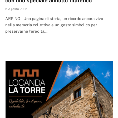
con uno speciale annullo filatelico
5 Agosto 2025
ARPINO – Una pagina di storia, un ricordo ancora vivo
nella memoria collettiva e un gesto simbolico per
preservarne l’eredità.…