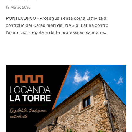
19 Marzo 2026
PONTECORVO – Prosegue senza sosta l’attività di
controllo dei Carabinieri del NAS di Latina contro
l’esercizio irregolare delle professioni sanitarie.…