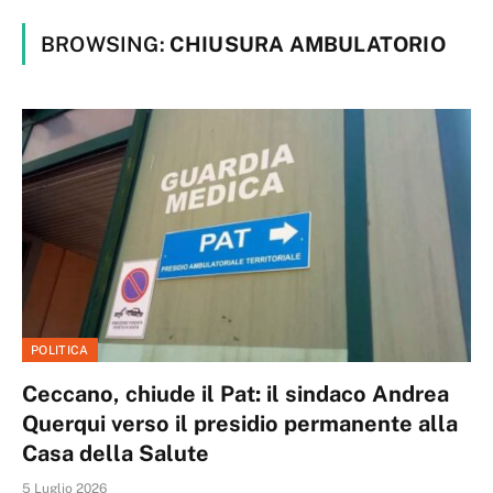
BROWSING:
CHIUSURA AMBULATORIO
POLITICA
Ceccano, chiude il Pat: il sindaco Andrea
Querqui verso il presidio permanente alla
Casa della Salute
5 Luglio 2026