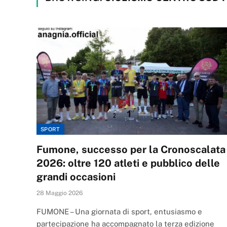
SPORT
Fumone, successo per la Cronoscalata
2026: oltre 120 atleti e pubblico delle
grandi occasioni
28 Maggio 2026
FUMONE – Una giornata di sport, entusiasmo e
partecipazione ha accompagnato la terza edizione