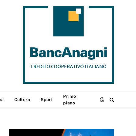
Primo
ca
Cultura
Sport
piano