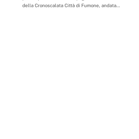
della Cronoscalata Città di Fumone, andata…