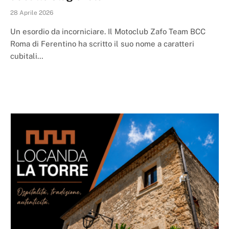
28 Aprile 2026
Un esordio da incorniciare. Il Motoclub Zafo Team BCC
Roma di Ferentino ha scritto il suo nome a caratteri
cubitali…