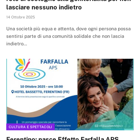
lasciare nessuno indietro
14 Ottobre 2025
Una società più equa e attenta, dove ogni persona possa
sentirsi parte di una comunità solidale che non lascia
indietro…
CULTURA E SPETTACOLI
Ferentino: nasce Effetto Farfalla APS,