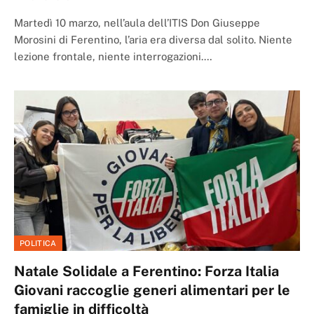
Martedì 10 marzo, nell’aula dell’ITIS Don Giuseppe
Morosini di Ferentino, l’aria era diversa dal solito. Niente
lezione frontale, niente interrogazioni.…
POLITICA
Natale Solidale a Ferentino: Forza Italia
Giovani raccoglie generi alimentari per le
famiglie in difficoltà