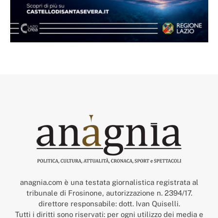
anagnia.com è una testata giornalistica registrata al
tribunale di Frosinone, autorizzazione n. 2394/17.
direttore responsabile: dott. Ivan Quiselli.
Tutti i diritti sono riservati: per ogni utilizzo dei media e