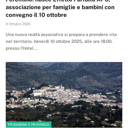
associazione per famiglie e bambini con
convegno il 10 ottobre
9 Ottobre 2025
Una nuova realtà associativa si prepara a prendere vita
nel territorio. Venerdì 10 ottobre 2025, alle ore 18:00,
presso l’Hotel…
FROSINONE E PROVINCIA