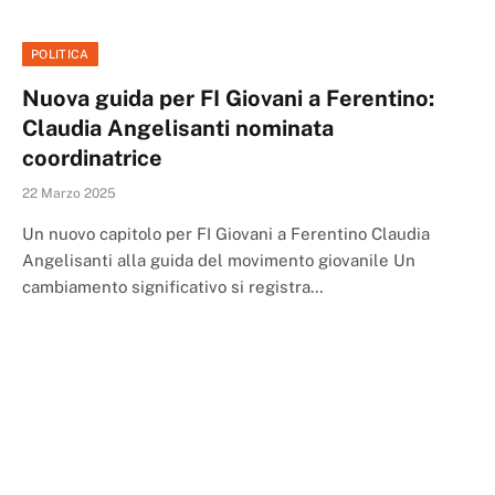
POLITICA
Nuova guida per FI Giovani a Ferentino:
Claudia Angelisanti nominata
coordinatrice
22 Marzo 2025
Un nuovo capitolo per FI Giovani a Ferentino Claudia
Angelisanti alla guida del movimento giovanile Un
cambiamento significativo si registra…