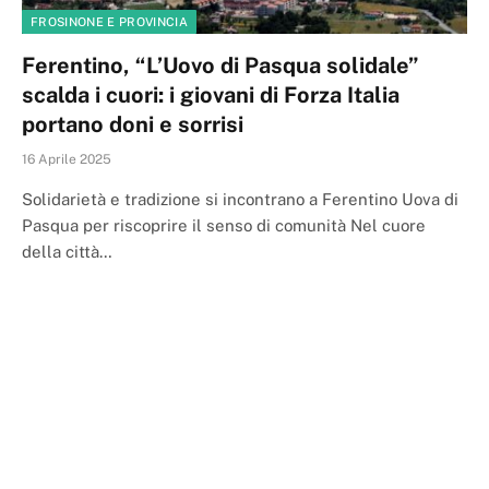
FROSINONE E PROVINCIA
Ferentino, “L’Uovo di Pasqua solidale”
scalda i cuori: i giovani di Forza Italia
portano doni e sorrisi
16 Aprile 2025
Solidarietà e tradizione si incontrano a Ferentino Uova di
Pasqua per riscoprire il senso di comunità Nel cuore
della città…