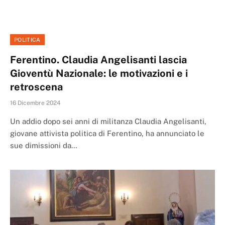
POLITICA
Ferentino. Claudia Angelisanti lascia
Gioventù Nazionale: le motivazioni e i
retroscena
16 Dicembre 2024
Un addio dopo sei anni di militanza Claudia Angelisanti,
giovane attivista politica di Ferentino, ha annunciato le
sue dimissioni da…