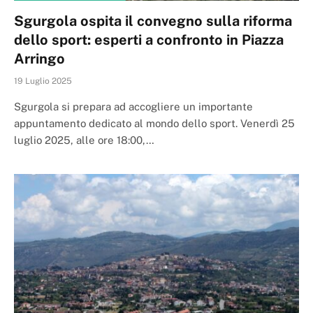
Sgurgola ospita il convegno sulla riforma
dello sport: esperti a confronto in Piazza
Arringo
19 Luglio 2025
Sgurgola si prepara ad accogliere un importante
appuntamento dedicato al mondo dello sport. Venerdì 25
luglio 2025, alle ore 18:00,…