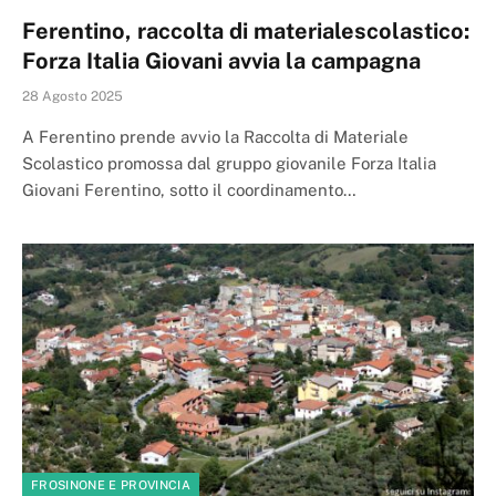
Ferentino, raccolta di materialescolastico:
Forza Italia Giovani avvia la campagna
28 Agosto 2025
A Ferentino prende avvio la Raccolta di Materiale
Scolastico promossa dal gruppo giovanile Forza Italia
Giovani Ferentino, sotto il coordinamento…
FROSINONE E PROVINCIA