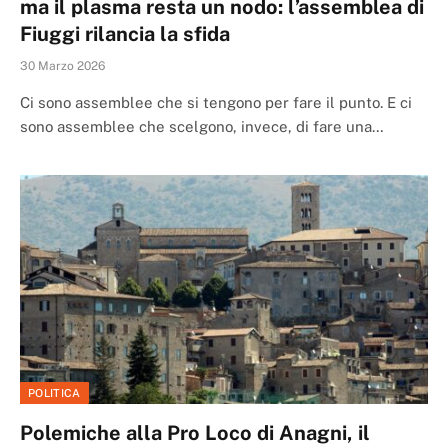
ma il plasma resta un nodo: l’assemblea di
Fiuggi rilancia la sfida
30 Marzo 2026
Ci sono assemblee che si tengono per fare il punto. E ci
sono assemblee che scelgono, invece, di fare una…
POLITICA
Polemiche alla Pro Loco di Anagni, il