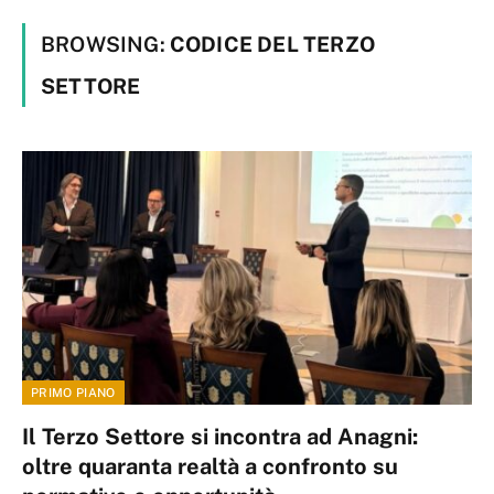
BROWSING:
CODICE DEL TERZO
SETTORE
PRIMO PIANO
Il Terzo Settore si incontra ad Anagni:
oltre quaranta realtà a confronto su