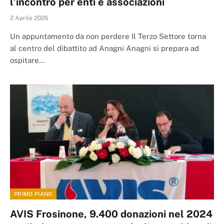
l’incontro per enti e associazioni
2 Aprile 2026
Un appuntamento da non perdere Il Terzo Settore torna
al centro del dibattito ad Anagni Anagni si prepara ad
ospitare…
PRIMO PIANO
AVIS Frosinone, 9.400 donazioni nel 2024