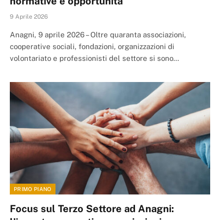
normative e opportunità
9 Aprile 2026
Anagni, 9 aprile 2026 – Oltre quaranta associazioni,
cooperative sociali, fondazioni, organizzazioni di
volontariato e professionisti del settore si sono…
PRIMO PIANO
Focus sul Terzo Settore ad Anagni: