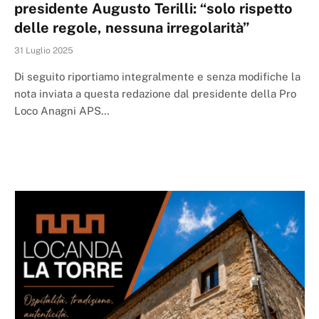
presidente Augusto Terilli: “solo rispetto
delle regole, nessuna irregolarità”
31 Luglio 2025
Di seguito riportiamo integralmente e senza modifiche la
nota inviata a questa redazione dal presidente della Pro
Loco Anagni APS…