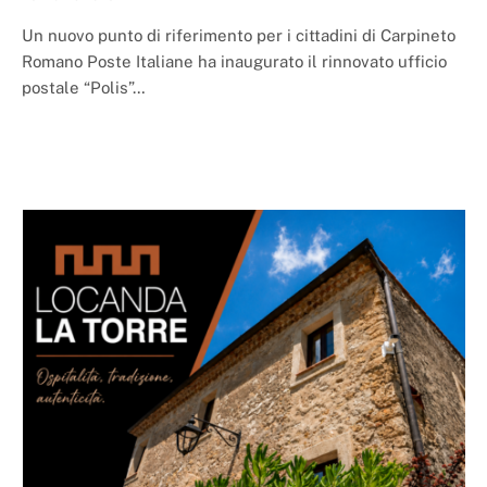
Un nuovo punto di riferimento per i cittadini di Carpineto
Romano Poste Italiane ha inaugurato il rinnovato ufficio
postale “Polis”…