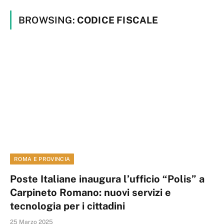
BROWSING:
CODICE FISCALE
ROMA E PROVINCIA
Poste Italiane inaugura l’ufficio “Polis” a
Carpineto Romano: nuovi servizi e
tecnologia per i cittadini
25 Marzo 2025