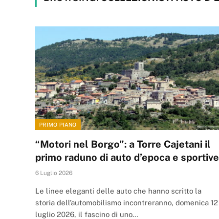
PRIMO PIANO
“Motori nel Borgo”: a Torre Cajetani il
primo raduno di auto d’epoca e sportive
6 Luglio 2026
Le linee eleganti delle auto che hanno scritto la
storia dell’automobilismo incontreranno, domenica 12
luglio 2026, il fascino di uno…