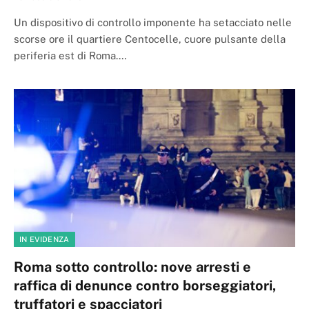
Un dispositivo di controllo imponente ha setacciato nelle
scorse ore il quartiere Centocelle, cuore pulsante della
periferia est di Roma.…
IN EVIDENZA
Roma sotto controllo: nove arresti e
raffica di denunce contro borseggiatori,
truffatori e spacciatori