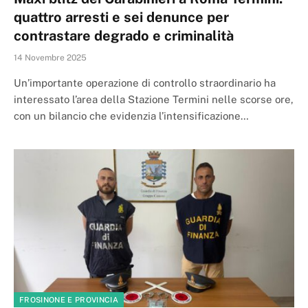
quattro arresti e sei denunce per
contrastare degrado e criminalità
14 Novembre 2025
Un’importante operazione di controllo straordinario ha
interessato l’area della Stazione Termini nelle scorse ore,
con un bilancio che evidenzia l’intensificazione…
FROSINONE E PROVINCIA