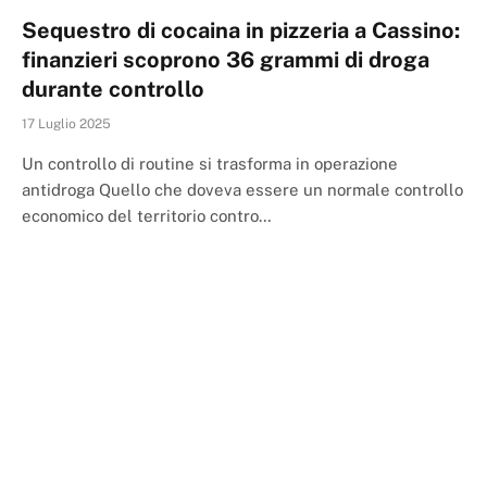
Sequestro di cocaina in pizzeria a Cassino:
finanzieri scoprono 36 grammi di droga
durante controllo
17 Luglio 2025
Un controllo di routine si trasforma in operazione
antidroga Quello che doveva essere un normale controllo
economico del territorio contro…