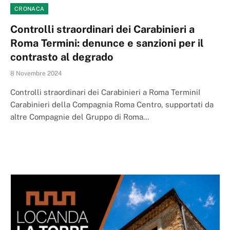
CRONACA
Controlli straordinari dei Carabinieri a
Roma Termini: denunce e sanzioni per il
contrasto al degrado
8 Novembre 2024
Controlli straordinari dei Carabinieri a Roma TerminiI
Carabinieri della Compagnia Roma Centro, supportati da
altre Compagnie del Gruppo di Roma…