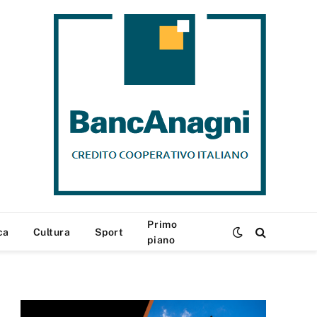
Primo
ca
Cultura
Sport
piano