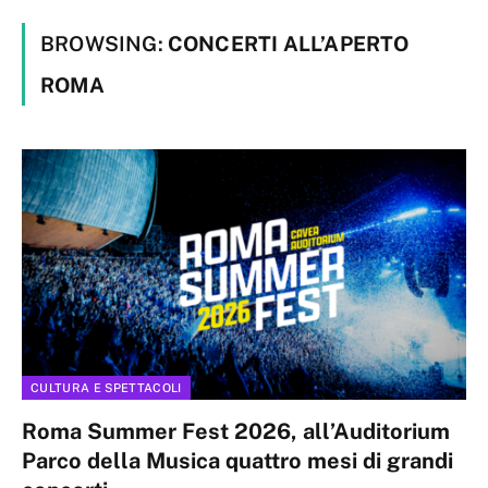
BROWSING:
CONCERTI ALL’APERTO
ROMA
CULTURA E SPETTACOLI
Roma Summer Fest 2026, all’Auditorium
Parco della Musica quattro mesi di grandi