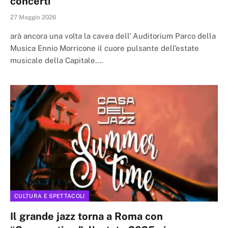
concerti
27 Maggio 2026
arà ancora una volta la cavea dell’ Auditorium Parco della
Musica Ennio Morricone il cuore pulsante dell’estate
musicale della Capitale.…
CULTURA E SPETTACOLI
Il grande jazz torna a Roma con