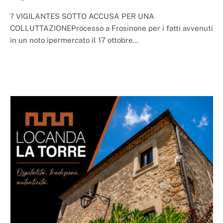
? VIGILANTES SOTTO ACCUSA PER UNA
COLLUTTAZIONEProcesso a Frosinone per i fatti avvenuti
in un noto ipermercato il 17 ottobre…