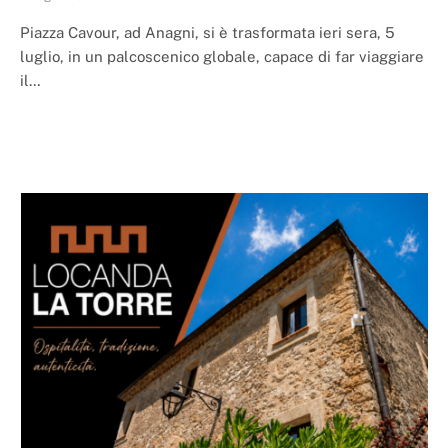
Piazza Cavour, ad Anagni, si è trasformata ieri sera, 5
luglio, in un palcoscenico globale, capace di far viaggiare
il…