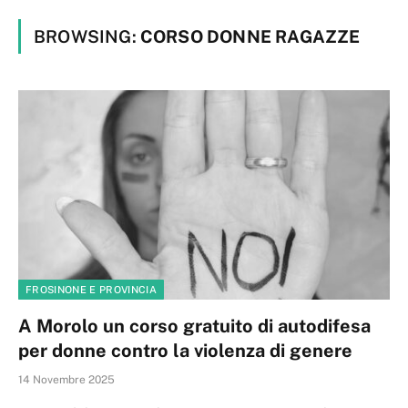
BROWSING:
CORSO DONNE RAGAZZE
FROSINONE E PROVINCIA
A Morolo un corso gratuito di autodifesa
per donne contro la violenza di genere
14 Novembre 2025