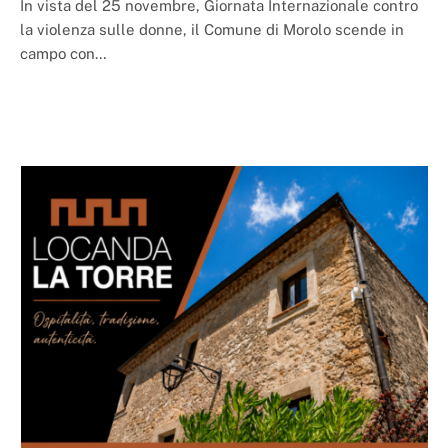
In vista del 25 novembre, Giornata Internazionale contro
la violenza sulle donne, il Comune di Morolo scende in
campo con…