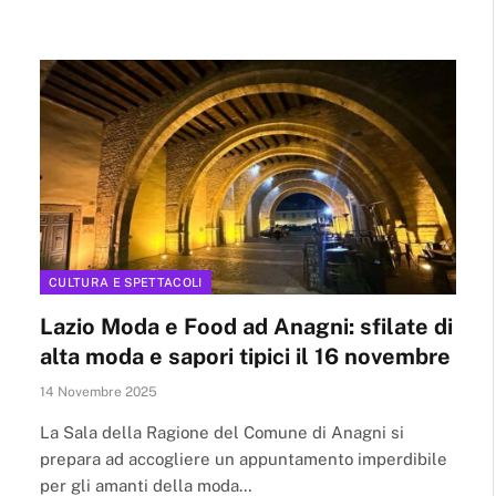
CULTURA E SPETTACOLI
Lazio Moda e Food ad Anagni: sfilate di
alta moda e sapori tipici il 16 novembre
14 Novembre 2025
La Sala della Ragione del Comune di Anagni si
prepara ad accogliere un appuntamento imperdibile
per gli amanti della moda…