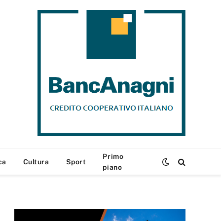
Primo
ca
Cultura
Sport
piano