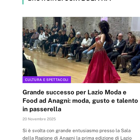
CULTURA E SPETTACOLI
Grande successo per Lazio Moda e
Food ad Anagni: moda, gusto e talento
in passerella
20 Novembre 2025
Si è svolta con grande entusiasmo presso la Sala
della Ragione di Anagni la prima edizione di Lazio