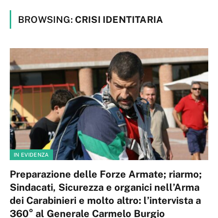
BROWSING:
CRISI IDENTITARIA
IN EVIDENZA
Preparazione delle Forze Armate; riarmo;
Sindacati, Sicurezza e organici nell’Arma
dei Carabinieri e molto altro: l’intervista a
360° al Generale Carmelo Burgio