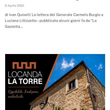
8 Aprile 2025
di Ivan Quiselli La lettera del Generale Carmelo Burgio a
Luciana Littizzetto – pubblicata alcuni giorni fa da “La
Gazzetta…