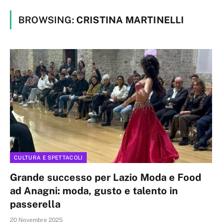
BROWSING:
CRISTINA MARTINELLI
CULTURA E SPETTACOLI
Grande successo per Lazio Moda e Food
ad Anagni: moda, gusto e talento in
passerella
20 Novembre 2025