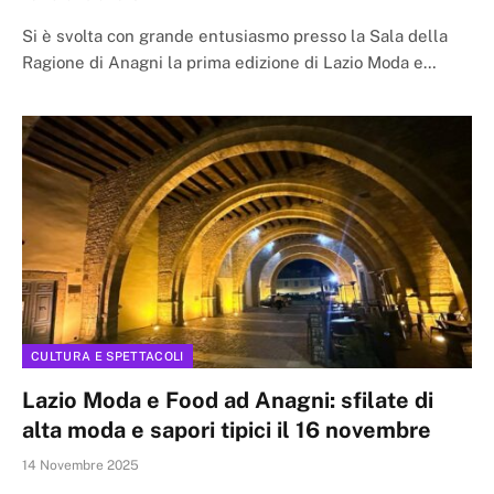
Si è svolta con grande entusiasmo presso la Sala della
Ragione di Anagni la prima edizione di Lazio Moda e…
CULTURA E SPETTACOLI
Lazio Moda e Food ad Anagni: sfilate di
alta moda e sapori tipici il 16 novembre
14 Novembre 2025