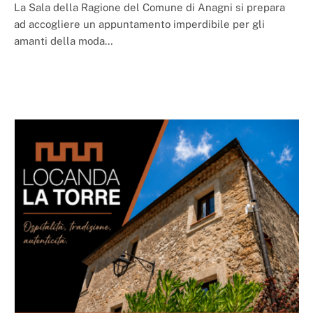
La Sala della Ragione del Comune di Anagni si prepara
ad accogliere un appuntamento imperdibile per gli
amanti della moda…