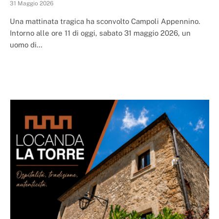
31 Maggio 2026
Una mattinata tragica ha sconvolto Campoli Appennino.
Intorno alle ore 11 di oggi, sabato 31 maggio 2026, un
uomo di…