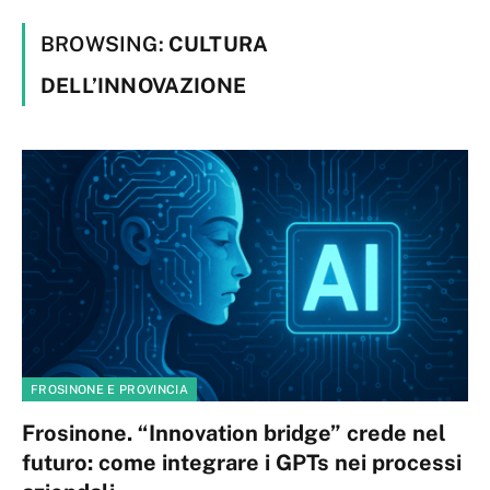
BROWSING:
CULTURA
DELL’INNOVAZIONE
FROSINONE E PROVINCIA
Frosinone. “Innovation bridge” crede nel
futuro: come integrare i GPTs nei processi