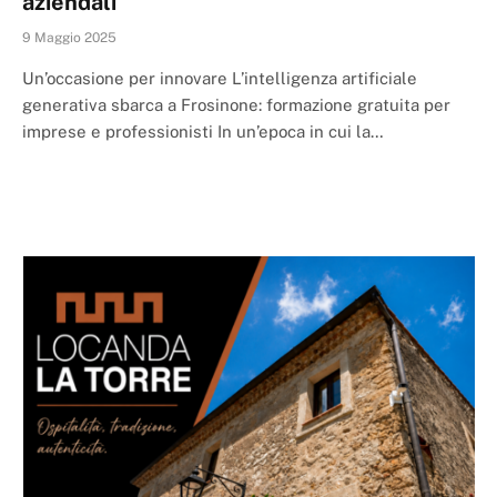
aziendali
9 Maggio 2025
Un’occasione per innovare L’intelligenza artificiale
generativa sbarca a Frosinone: formazione gratuita per
imprese e professionisti In un’epoca in cui la…