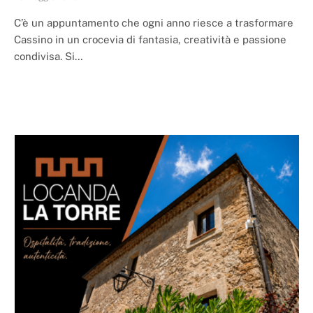
C’è un appuntamento che ogni anno riesce a trasformare
Cassino in un crocevia di fantasia, creatività e passione
condivisa. Si…