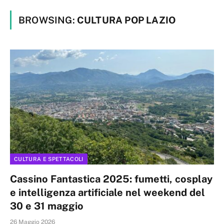
BROWSING:
CULTURA POP LAZIO
CULTURA E SPETTACOLI
Cassino Fantastica 2025: fumetti, cosplay
e intelligenza artificiale nel weekend del
30 e 31 maggio
26 Maggio 2026