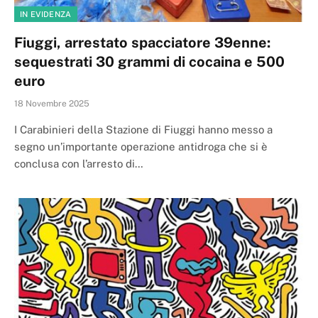
IN EVIDENZA
Fiuggi, arrestato spacciatore 39enne:
sequestrati 30 grammi di cocaina e 500
euro
18 Novembre 2025
I Carabinieri della Stazione di Fiuggi hanno messo a
segno un’importante operazione antidroga che si è
conclusa con l’arresto di…