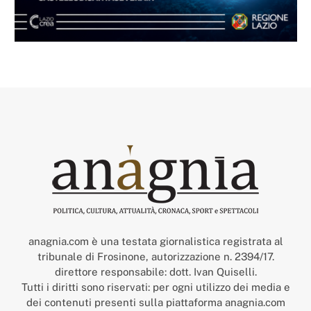
anagnia.com è una testata giornalistica registrata al
tribunale di Frosinone, autorizzazione n. 2394/17.
direttore responsabile: dott. Ivan Quiselli.
Tutti i diritti sono riservati: per ogni utilizzo dei media e
dei contenuti presenti sulla piattaforma anagnia.com