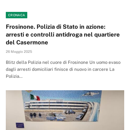
CRONACA
Frosinone. Polizia di Stato in azione:
arresti e controlli antidroga nel quartiere
del Casermone
26 Maggio 2025
Blitz della Polizia nel cuore di Frosinone Un uomo evaso
dagli arresti domiciliari finisce di nuovo in carcere La
Polizia…