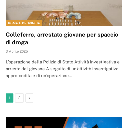
ROMA E PROVINCIA
Colleferro, arrestato giovane per spaccio
di droga
3 Aprile 2025
L’operazione della Polizia di Stato Attività investigativa e
arresto del giovane A seguito di un’attività investigativa
approfondita e di un’operazione…
Next
1
2