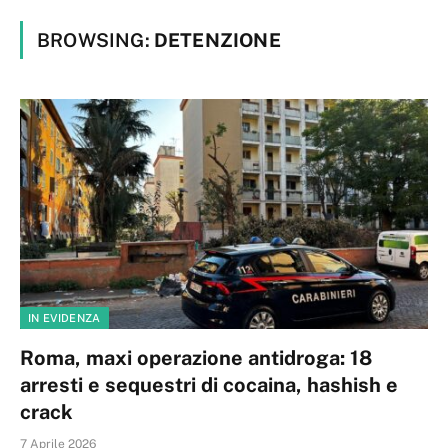
BROWSING:
DETENZIONE
IN EVIDENZA
Roma, maxi operazione antidroga: 18
arresti e sequestri di cocaina, hashish e
crack
7 Aprile 2026