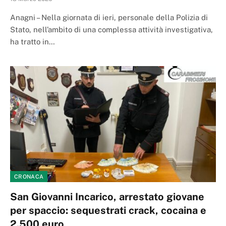
Anagni – Nella giornata di ieri, personale della Polizia di
Stato, nell’ambito di una complessa attività investigativa,
ha tratto in…
CRONACA
San Giovanni Incarico, arrestato giovane
per spaccio: sequestrati crack, cocaina e
2.500 euro