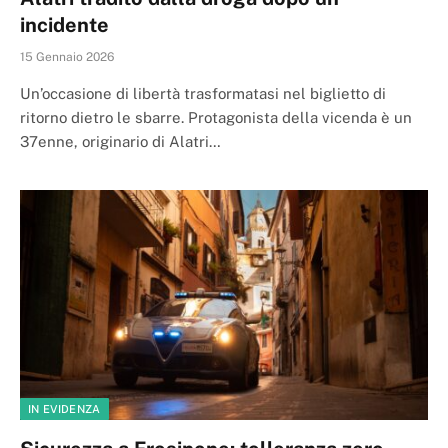
incidente
15 Gennaio 2026
Un’occasione di libertà trasformatasi nel biglietto di
ritorno dietro le sbarre. Protagonista della vicenda è un
37enne, originario di Alatri…
IN EVIDENZA