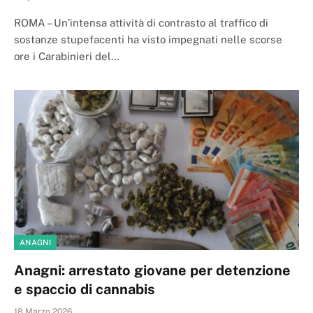
ROMA – Un’intensa attività di contrasto al traffico di
sostanze stupefacenti ha visto impegnati nelle scorse
ore i Carabinieri del…
ANAGNI
Anagni: arrestato giovane per detenzione
e spaccio di cannabis
18 Marzo 2026