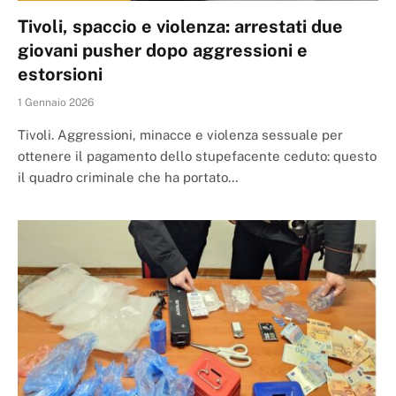
Tivoli, spaccio e violenza: arrestati due
giovani pusher dopo aggressioni e
estorsioni
1 Gennaio 2026
Tivoli. Aggressioni, minacce e violenza sessuale per
ottenere il pagamento dello stupefacente ceduto: questo
il quadro criminale che ha portato…