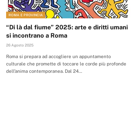
ROMA E PROVINCIA
“Di là dal fiume” 2025: arte e diritti umani
si incontrano a Roma
26 Agosto 2025
Roma si prepara ad accogliere un appuntamento
culturale che promette di toccare le corde più profonde
dell’anima contemporanea. Dal 24…