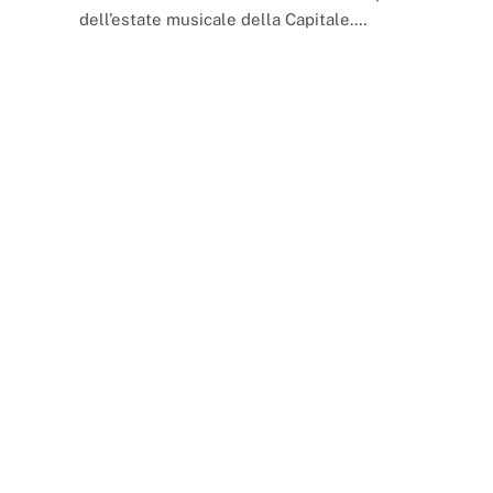
dell’estate musicale della Capitale.…