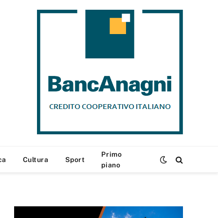
Primo
ca
Cultura
Sport
piano